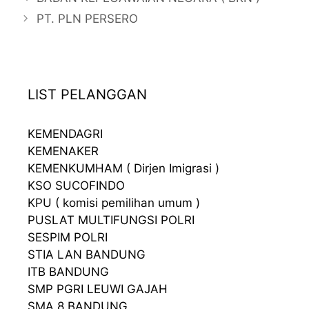
PT. PLN PERSERO
LIST PELANGGAN
KEMENDAGRI
KEMENAKER
KEMENKUMHAM ( Dirjen Imigrasi )
KSO SUCOFINDO
KPU ( komisi pemilihan umum )
PUSLAT MULTIFUNGSI POLRI
SESPIM POLRI
STIA LAN BANDUNG
ITB BANDUNG
SMP PGRI LEUWI GAJAH
SMA 8 BANDUNG