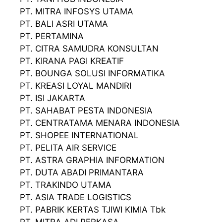
PT. MITRA INFOSYS UTAMA
PT. BALI ASRI UTAMA
PT. PERTAMINA
PT. CITRA SAMUDRA KONSULTAN
PT. KIRANA PAGI KREATIF
PT. BOUNGA SOLUSI INFORMATIKA
PT. KREASI LOYAL MANDIRI
PT. ISI JAKARTA
PT. SAHABAT PESTA INDONESIA
PT. CENTRATAMA MENARA INDONESIA
PT. SHOPEE INTERNATIONAL
PT. PELITA AIR SERVICE
PT. ASTRA GRAPHIA INFORMATION
PT. DUTA ABADI PRIMANTARA
PT. TRAKINDO UTAMA
PT. ASIA TRADE LOGISTICS
PT. PABRIK KERTAS TJIWI KIMIA Tbk