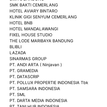
SMK BAKTI CEMERLANG
HOTEL AVIARY BINTARO
KLINIK GIGI SENYUM CEMERLANG
HOTEL BNB
HOTEL MANDALAWANGI
FIXEL HOUSE STUDIO
THE LODE MARIBAYA BANDUNG
BLIBLI
LAZADA
SINARMAS GROUP
PT. ANDI ARTA ( Ninjavan )
PT. GRAMEDIA
PT. DATASCRIP
PT. POLLUX PROPERTIE INDONESIA Tbk
PT. SAMSARA INDONESIA
PT. SML
PT. DARTA MEDIA INDONESIA
PT. TANI HUB INDONESIA