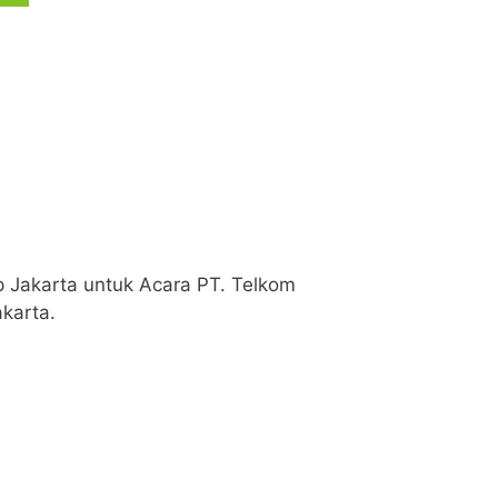
 Jakarta untuk Acara PT. Telkom
karta.